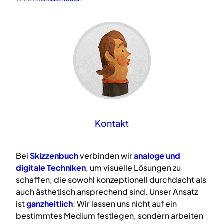
Kontakt
Bei
Skizzenbuch
verbinden wir
analoge
und
digitale
Techniken
, um visuelle Lösungen zu
schaffen, die sowohl konzeptionell durchdacht als
auch ästhetisch ansprechend sind. Unser Ansatz
ist
ganzheitlich
: Wir lassen uns nicht auf ein
bestimmtes Medium festlegen, sondern arbeiten