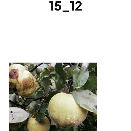
15_12