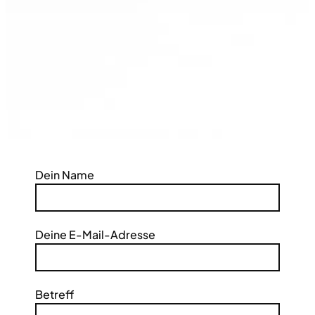
Dein Name
Deine E-Mail-Adresse
Betreff