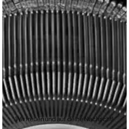
Wir freuen und auf deine Nachricht!