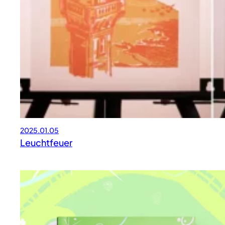
2025.01.05
Leuchtfeuer