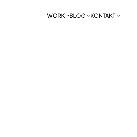
WORK
BLOG
KONTAKT