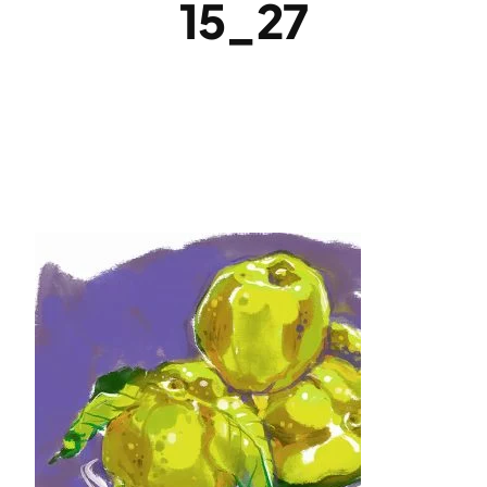
15_27