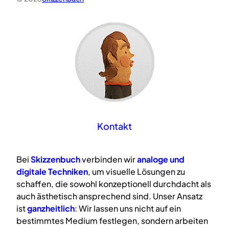
Kontakt
Bei
Skizzenbuch
verbinden wir
analoge
und
digitale
Techniken
, um visuelle Lösungen zu
schaffen, die sowohl konzeptionell durchdacht als
auch ästhetisch ansprechend sind. Unser Ansatz
ist
ganzheitlich
: Wir lassen uns nicht auf ein
bestimmtes Medium festlegen, sondern arbeiten