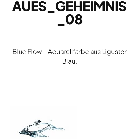
AUES_GEHEIMNIS
_08
Blue Flow – Aquarellfarbe aus Liguster
Blau.