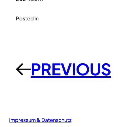
Posted in
PREVIOUS
←
Impressum & Datenschutz