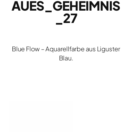
AUES_GEHEIMNIS
_27
Blue Flow – Aquarellfarbe aus Liguster
Blau.