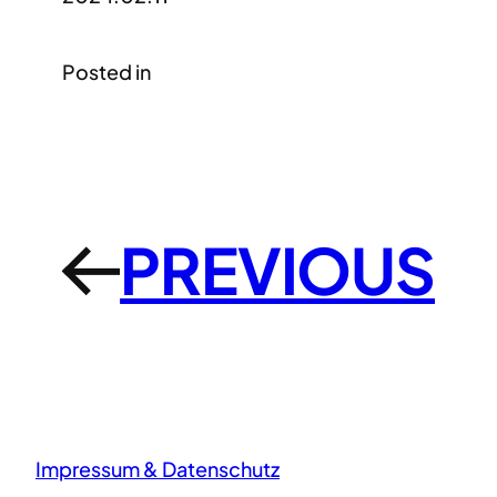
Posted in
PREVIOUS
←
Impressum & Datenschutz