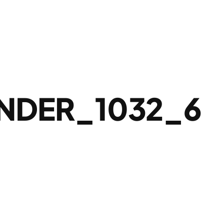
NDER_1032_6