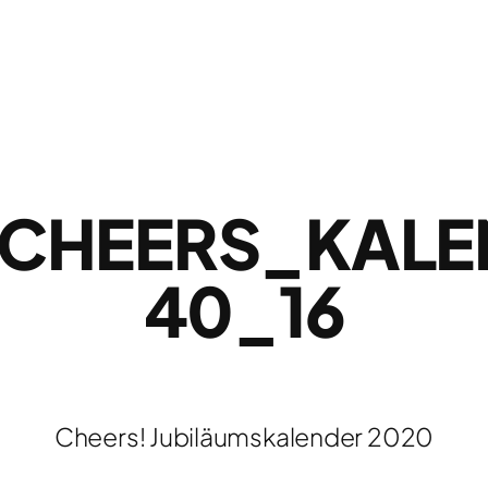
CHEERS_KALE
40_16
Cheers! Jubiläumskalender 2020