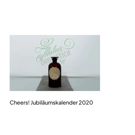
Cheers! Jubiläumskalender 2020