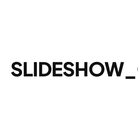
SLIDESHOW_