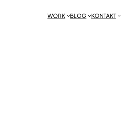
WORK
BLOG
KONTAKT