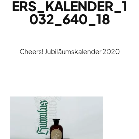
ERS_KALENDER_1
032_640_18
Cheers! Jubiläumskalender 2020