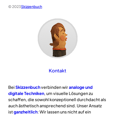
© 2023
Skizzenbuch
Kontakt
Bei
Skizzenbuch
verbinden wir
analoge
und
digitale
Techniken
, um visuelle Lösungen zu
schaffen, die sowohl konzeptionell durchdacht als
auch ästhetisch ansprechend sind. Unser Ansatz
ist
ganzheitlich
: Wir lassen uns nicht auf ein