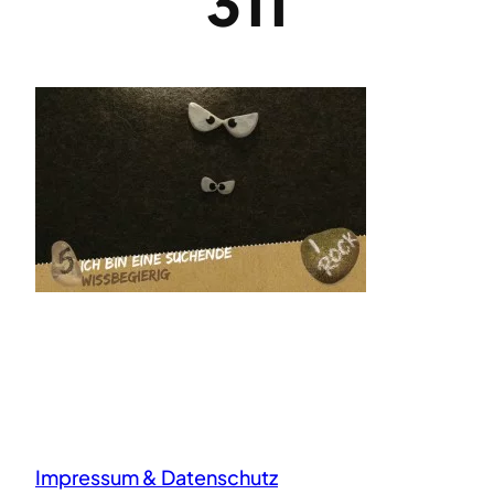
311
Impressum & Datenschutz