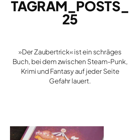
TAGRAM_POSTS_
25
»Der Zaubertrick« ist ein schräges
Buch, bei dem zwischen Steam-Punk,
Krimi und Fantasy auf jeder Seite
Gefahr lauert.