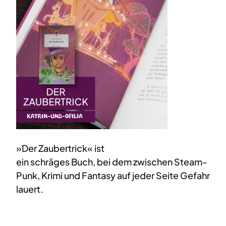
»Der Zaubertrick« ist
ein schräges Buch, bei dem zwischen Steam-
Punk, Krimi und Fantasy auf jeder Seite Gefahr
lauert.