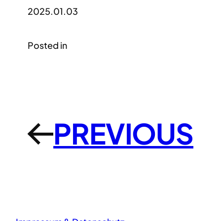
2025.01.03
Posted in
PREVIOUS
←