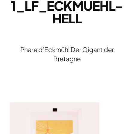
1_LF_ECKMUEHL-
HELL
Phare d’Eckmühl Der Gigant der
Bretagne