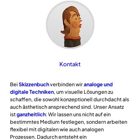
Kontakt
Bei
Skizzenbuch
verbinden wir
analoge
und
digitale
Techniken
, um visuelle Lösungen zu
schaffen, die sowohl konzeptionell durchdacht als
auch ästhetisch ansprechend sind. Unser Ansatz
ist
ganzheitlich
: Wir lassen uns nicht auf ein
bestimmtes Medium festlegen, sondern arbeiten
flexibel mit digitalen wie auch analogen
Prozessen. Dadurch entsteht ein