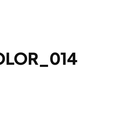
OLOR_014