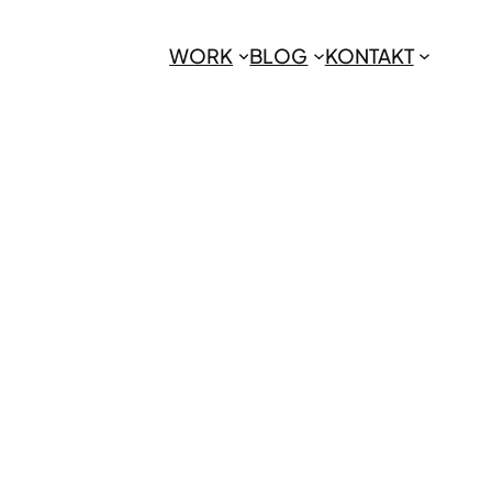
WORK
BLOG
KONTAKT