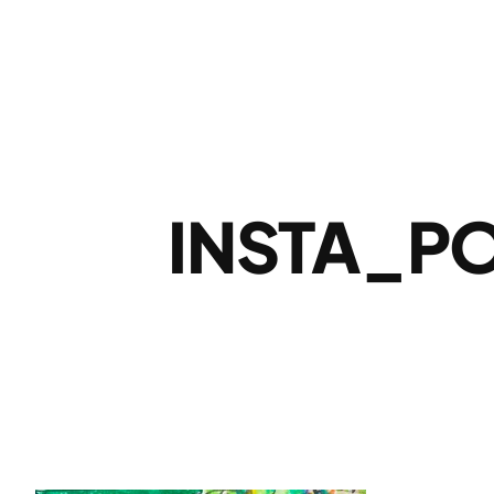
INSTA_P