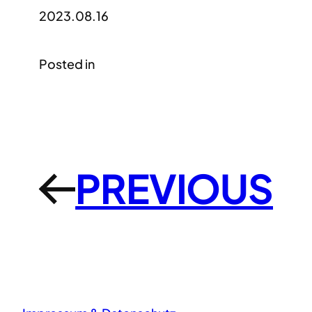
2023.08.16
Posted in
PREVIOUS
←