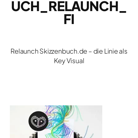
UCH_RELAUNCH_
FI
Relaunch Skizzenbuch.de – die Linie als
Key Visual