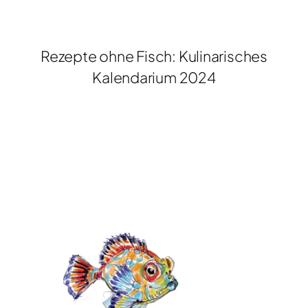
Rezepte ohne Fisch: Kulinarisches
Kalendarium 2024