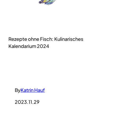
Rezepte ohne Fisch: Kulinarisches
Kalendarium 2024
By
Katrin Hauf
2023.11.29