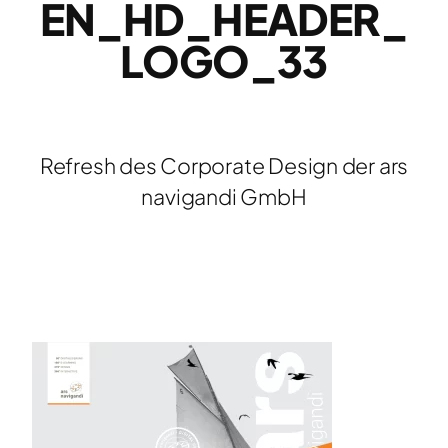
EN_HD_HEADER_
LOGO_33
Refresh des Corporate Design der ars
navigandi GmbH