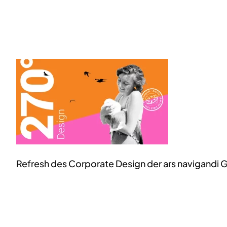
Refresh des Corporate Design der ars navigandi