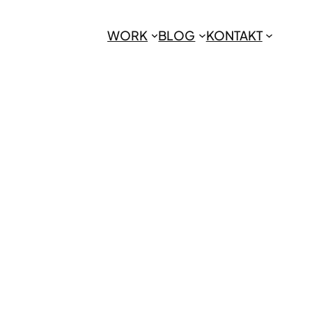
WORK
BLOG
KONTAKT