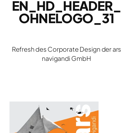
EN_HD_HEADER_
OHNELOGO_31
Refresh des Corporate Design der ars
navigandi GmbH