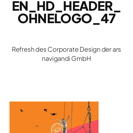
EN_HD_HEADER_
OHNELOGO_47
Refresh des Corporate Design der ars
navigandi GmbH