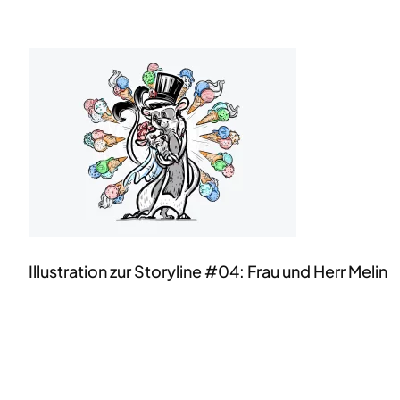
Illustration zur Storyline #04: Frau und Herr Melin