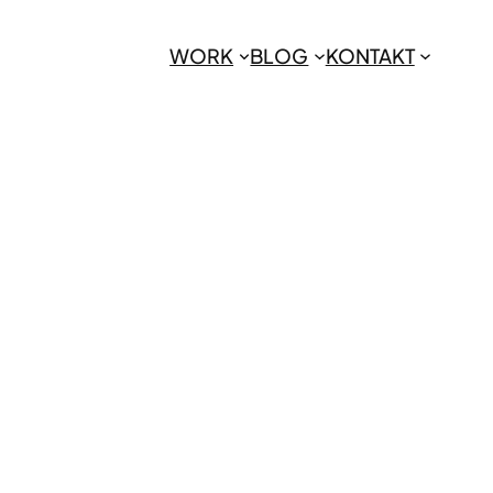
WORK
BLOG
KONTAKT