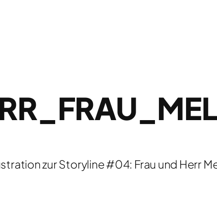
RR_FRAU_MEL
lustration zur Storyline #04: Frau und Herr Me