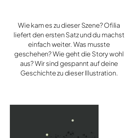
Wie kam es zu dieser Szene? Ofilia
liefert den ersten Satz und du machst
einfach weiter. Was musste
geschehen? Wie geht die Story wohl
aus? Wir sind gespannt auf deine
Geschichte zu dieser Illustration.