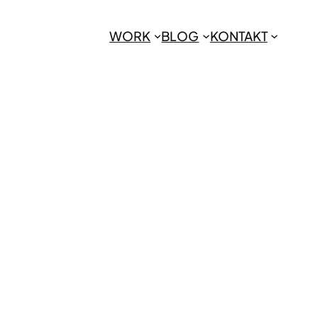
WORK
BLOG
KONTAKT