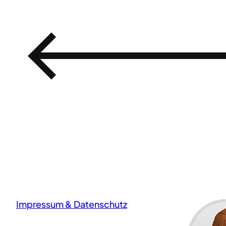
←
Impressum & Datenschutz