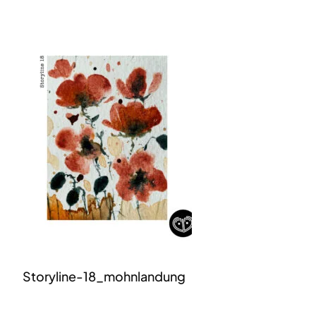
Storyline-18_mohnlandung