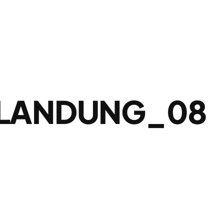
NLANDUNG_08