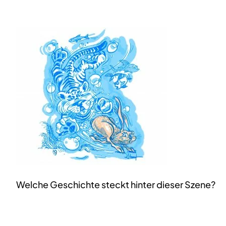
Welche Geschichte steckt hinter dieser Szene?