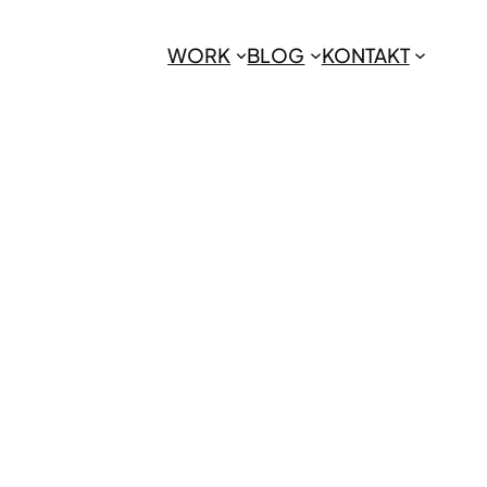
WORK
BLOG
KONTAKT