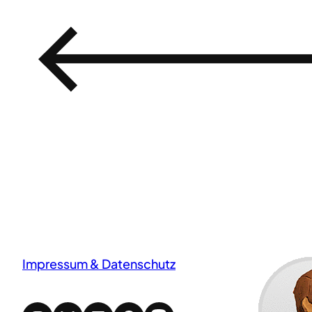
←
Impressum & Datenschutz