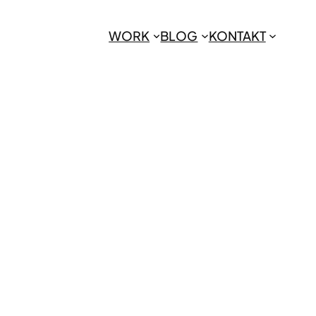
WORK
BLOG
KONTAKT