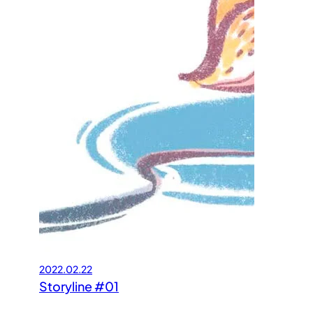
2022.02.22
Storyline #01