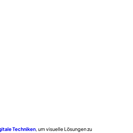
gitale
Techniken
, um visuelle Lösungen zu