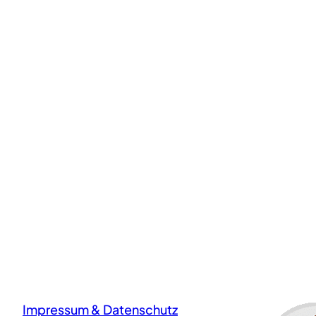
Impressum & Datenschutz