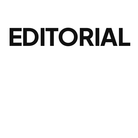
EDITORIAL