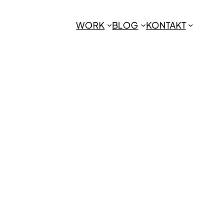
WORK
BLOG
KONTAKT