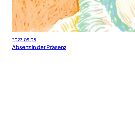
2023.09.08
Absenz in der Präsenz