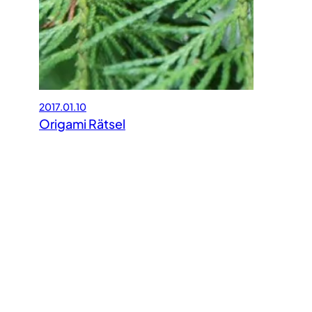
2017.01.10
Origami Rätsel