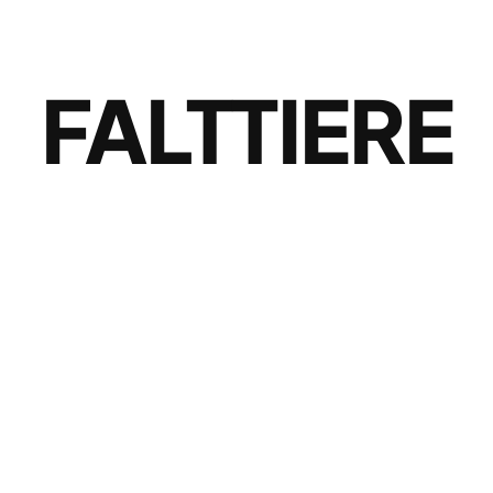
FALTTIERE