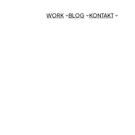
WORK
BLOG
KONTAKT