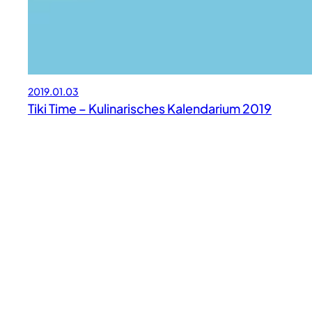
2019.01.03
Tiki Time – Kulinarisches Kalendarium 2019