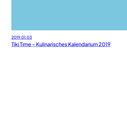
2019.01.03
Tiki Time – Kulinarisches Kalendarium 2019