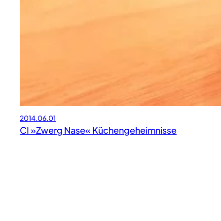
2014.06.01
CI »Zwerg Nase« Küchengeheimnisse