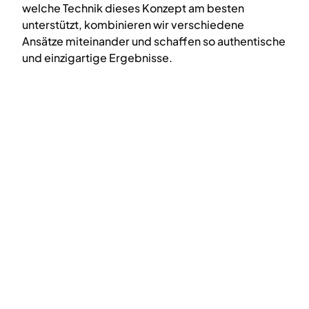
welche Technik dieses Konzept am besten
unterstützt, kombinieren wir verschiedene
Ansätze miteinander und schaffen so authentische
und einzigartige Ergebnisse.