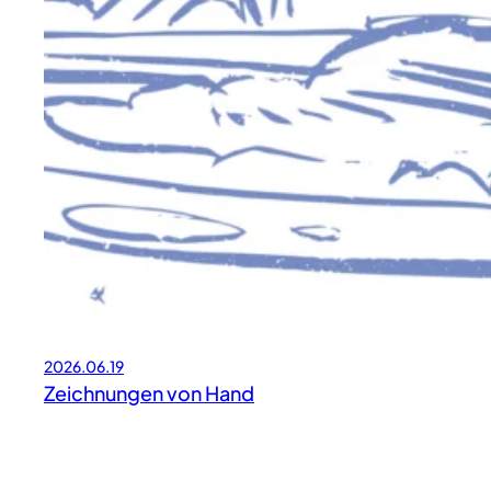
2026.06.19
Zeichnungen von Hand