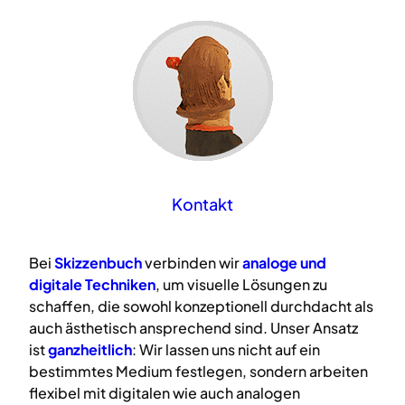
Kontakt
Bei
Skizzenbuch
verbinden wir
analoge
und
digitale
Techniken
, um visuelle Lösungen zu
schaffen, die sowohl konzeptionell durchdacht als
auch ästhetisch ansprechend sind. Unser Ansatz
ist
ganzheitlich
: Wir lassen uns nicht auf ein
bestimmtes Medium festlegen, sondern arbeiten
flexibel mit digitalen wie auch analogen