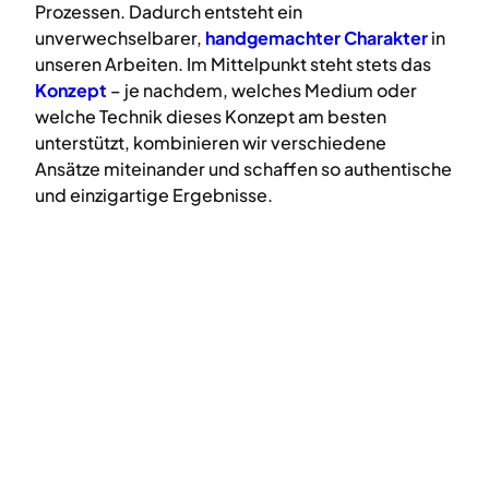
Prozessen. Dadurch entsteht ein
unverwechselbarer,
handgemachter Charakter
in
unseren Arbeiten. Im Mittelpunkt steht stets das
Konzept
– je nachdem, welches Medium oder
welche Technik dieses Konzept am besten
unterstützt, kombinieren wir verschiedene
Ansätze miteinander und schaffen so authentische
und einzigartige Ergebnisse.