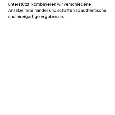
unterstützt, kombinieren wir verschiedene
Ansätze miteinander und schaffen so authentische
und einzigartige Ergebnisse.