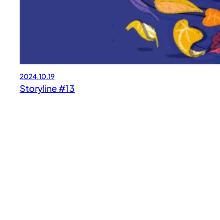
2024.10.19
Storyline #13