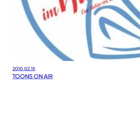
2010.02.15
TOONS ON AIR