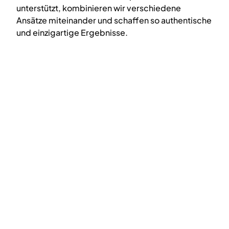
unterstützt, kombinieren wir verschiedene
Ansätze miteinander und schaffen so authentische
und einzigartige Ergebnisse.