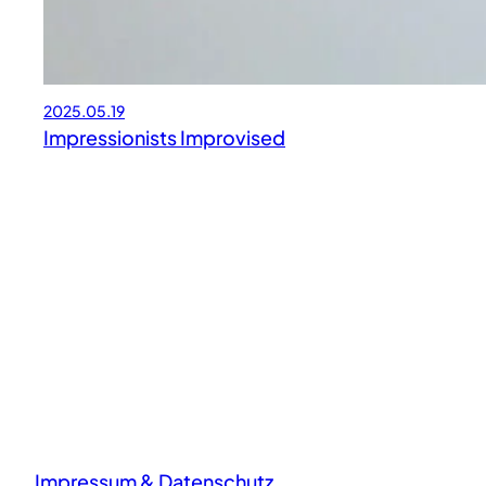
2025.05.19
Impressionists Improvised
Impressum & Datenschutz