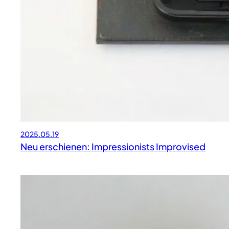
2025.05.19
Neu erschienen: Impressionists Improvised