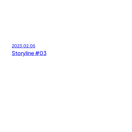
2023.02.05
Storyline #03