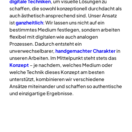
digitale
Techniken
, um visuelle Lösungen zu
schaffen, die sowohl konzeptionell durchdacht als
auch ästhetisch ansprechend sind. Unser Ansatz
ist
ganzheitlich
: Wir lassen uns nicht auf ein
bestimmtes Medium festlegen, sondern arbeiten
flexibel mit digitalen wie auch analogen
Prozessen. Dadurch entsteht ein
unverwechselbarer,
handgemachter Charakter
in
unseren Arbeiten. Im Mittelpunkt steht stets das
Konzept
– je nachdem, welches Medium oder
welche Technik dieses Konzept am besten
unterstützt, kombinieren wir verschiedene
Ansätze miteinander und schaffen so authentische
und einzigartige Ergebnisse.