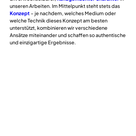
unseren Arbeiten. Im Mittelpunkt steht stets das
Konzept
– je nachdem, welches Medium oder
welche Technik dieses Konzept am besten
unterstützt, kombinieren wir verschiedene
Ansätze miteinander und schaffen so authentische
und einzigartige Ergebnisse.