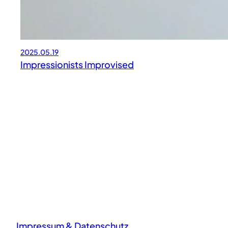
2025.05.19
Impressionists Improvised
Impressum & Datenschutz