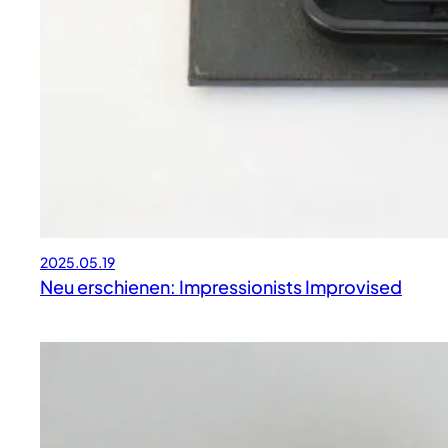
2025.05.19
Neu erschienen: Impressionists Improvised