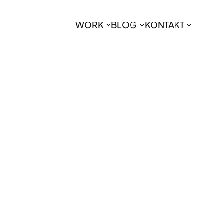
WORK
BLOG
KONTAKT