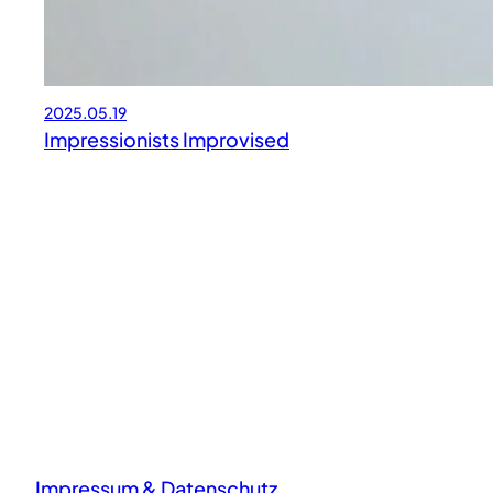
2025.05.19
Impressionists Improvised
Impressum & Datenschutz