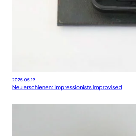
2025.05.19
Neu erschienen: Impressionists Improvised