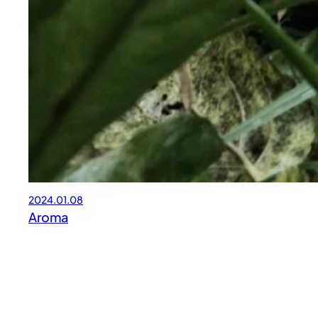
2024.01.08
Aroma