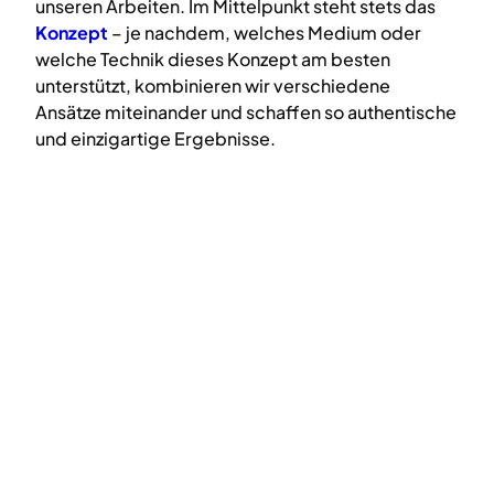
unseren Arbeiten. Im Mittelpunkt steht stets das
Konzept
– je nachdem, welches Medium oder
welche Technik dieses Konzept am besten
unterstützt, kombinieren wir verschiedene
Ansätze miteinander und schaffen so authentische
und einzigartige Ergebnisse.