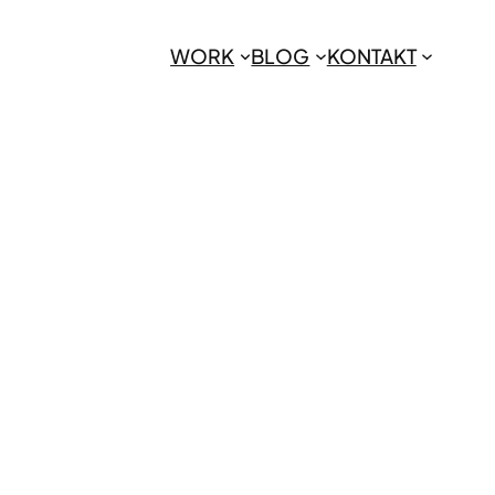
WORK
BLOG
KONTAKT