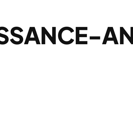
ISSANCE-AN