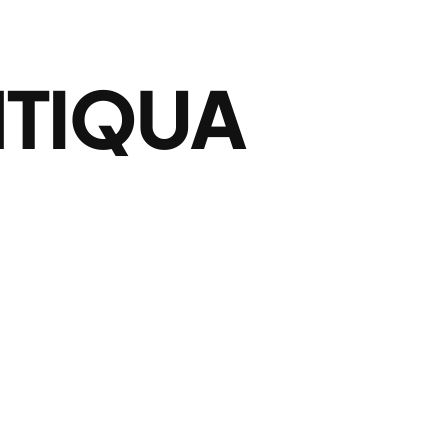
TIQUA