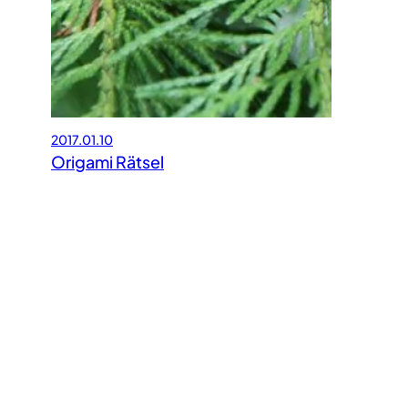
2017.01.10
Origami Rätsel