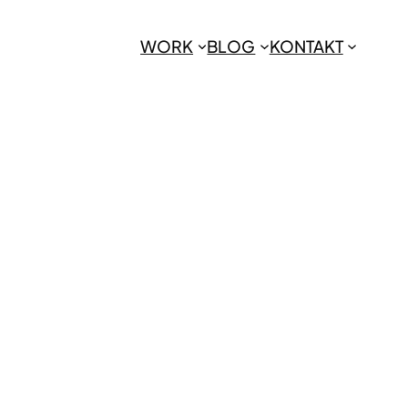
WORK
BLOG
KONTAKT