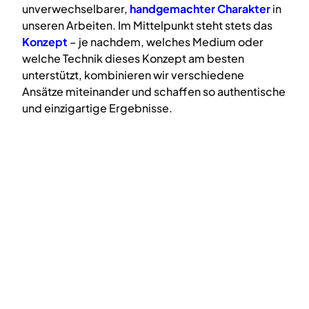
unverwechselbarer,
handgemachter Charakter
in
unseren Arbeiten. Im Mittelpunkt steht stets das
Konzept
– je nachdem, welches Medium oder
welche Technik dieses Konzept am besten
unterstützt, kombinieren wir verschiedene
Ansätze miteinander und schaffen so authentische
und einzigartige Ergebnisse.