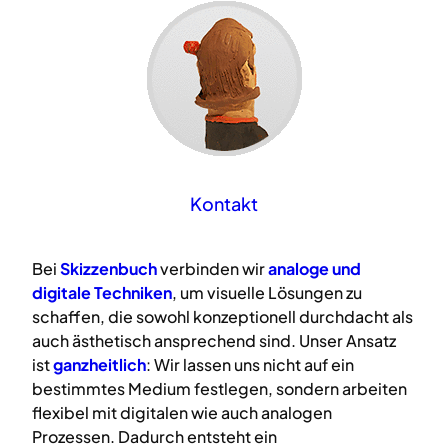
Kontakt
Bei
Skizzenbuch
verbinden wir
analoge
und
digitale
Techniken
, um visuelle Lösungen zu
schaffen, die sowohl konzeptionell durchdacht als
auch ästhetisch ansprechend sind. Unser Ansatz
ist
ganzheitlich
: Wir lassen uns nicht auf ein
bestimmtes Medium festlegen, sondern arbeiten
flexibel mit digitalen wie auch analogen
Prozessen. Dadurch entsteht ein