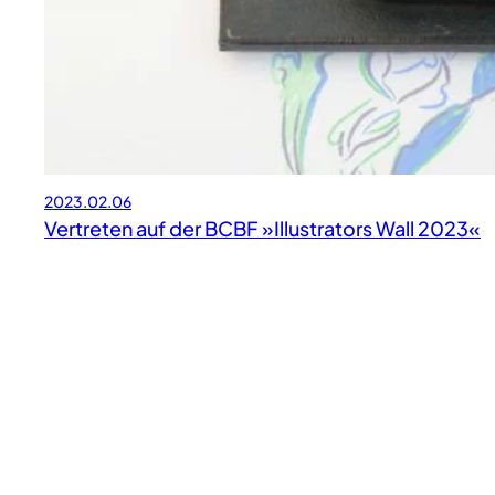
2023.02.06
Vertreten auf der BCBF »Illustrators Wall 2023«