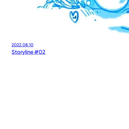
2022.08.10
Storyline #02