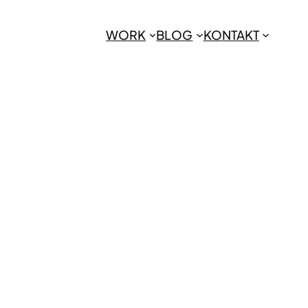
WORK
BLOG
KONTAKT