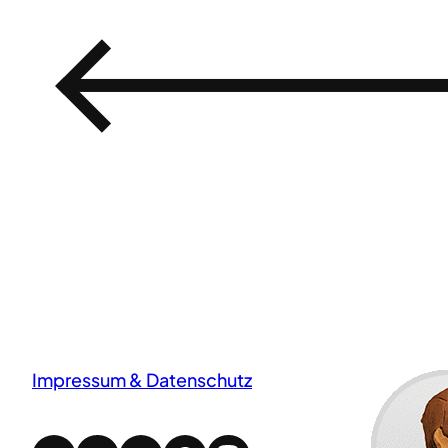
←
Impressum & Datenschutz