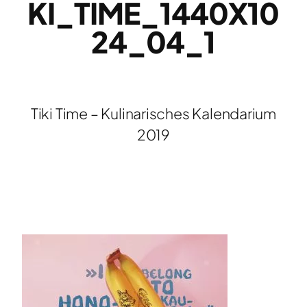
KI_TIME_1440X10
24_04_1
Tiki Time – Kulinarisches Kalendarium
2019