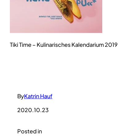
Tiki Time – Kulinarisches Kalendarium 2019
By
Katrin Hauf
2020.10.23
Posted in